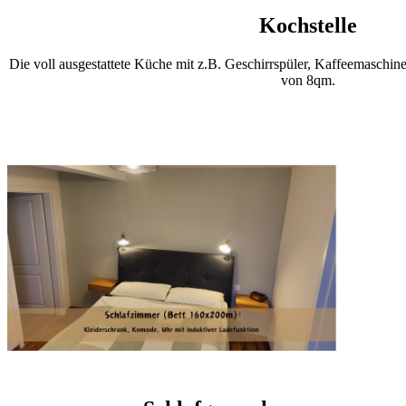
Kochstelle
Die voll ausgestattete Küche mit z.B. Geschirrspüler, Kaffeemaschin
von 8qm.