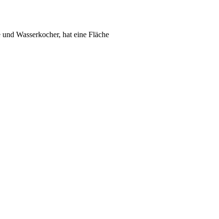
e und Wasserkocher, hat eine Fläche