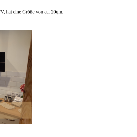
, hat eine Größe von ca. 20qm.