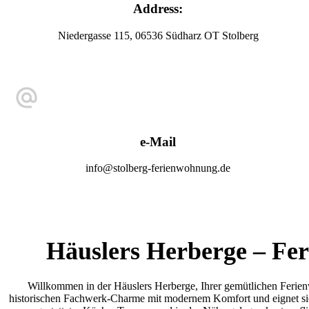
Address:
Niedergasse 115, 06536 Südharz OT Stolberg
e-Mail
info@stolberg-ferienwohnung.de
Häuslers Herberge – Fe
Willkommen in der Häuslers Herberge, Ihrer gemütlichen Ferie
historischen Fachwerk-Charme mit modernem Komfort und eignet sic