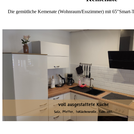
Die gemütliche Kemenate (Wohnraum/Esszimmer) mit 65"Smart-TV