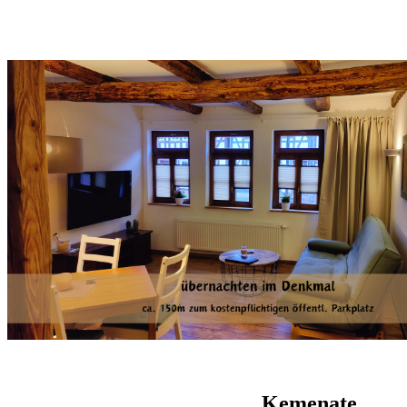
Kemenate