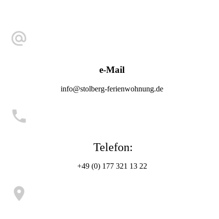
e-Mail
info@stolberg-ferienwohnung.de
Telefon:
+49 (0) 177 321 13 22