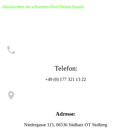
übernachten im schönsten Dorf Deutschlands
Telefon:
+49 (0) 177 321 13 22
Adresse:
Niedergasse 115, 06536 Südharz OT Stolberg