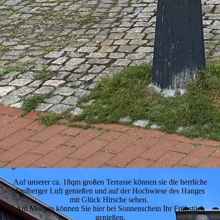
Auf unserer ca. 18qm großen Terrasse können sie die herrliche
Stolberger Luft genießen und auf der Hochwiese des Hanges
mit Glück Hirsche sehen.
Am Morgen können Sie hier bei Sonnenschein Ihr Frühstück
genießen.