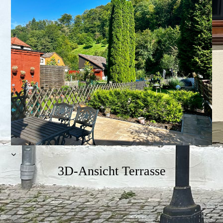
3D-Ansicht Terrasse