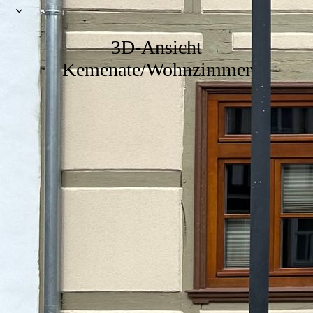
3D-Ansicht
Kemenate/Wohnzimmer