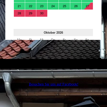
Besuchen Sie uns auf Facebook!